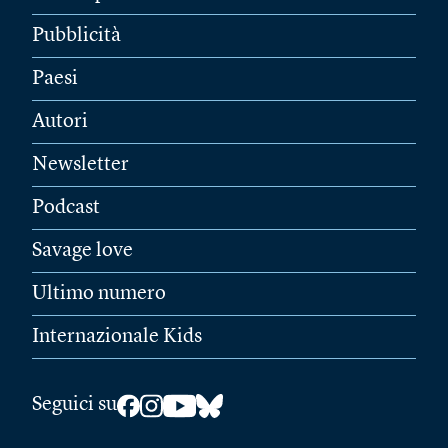
Pubblicità
Paesi
Autori
Newsletter
Podcast
Savage love
Ultimo numero
Internazionale Kids
Seguici su