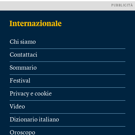
PUBBLICITÀ
Chi siamo
Contattaci
Sommario
Festival
Privacy e cookie
Video
Dizionario italiano
Oroscopo