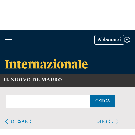
Abbonarsi
IL NUOVO DE MAURO
CERCA
DIESARE
DIESEL