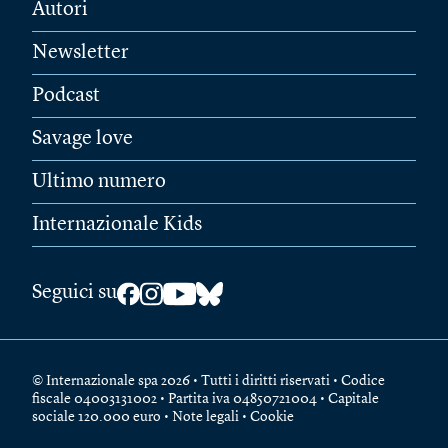
Autori
Newsletter
Podcast
Savage love
Ultimo numero
Internazionale Kids
Seguici su
© Internazionale spa 2026 • Tutti i diritti riservati • Codice
fiscale 04003131002 • Partita iva 04850721004 • Capitale
sociale 120.000 euro •
Note legali
•
Cookie