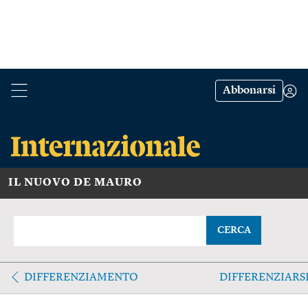
Abbonarsi
IL NUOVO DE MAURO
CERCA
DIFFERENZIAMENTO
DIFFERENZIARS