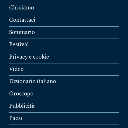
Chi siamo
Contattaci
Sommario
Festival
Privacy e cookie
Video
Dizionario italiano
Oroscopo
Pubblicità
Paesi