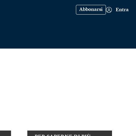
Abbonarsi
Entra