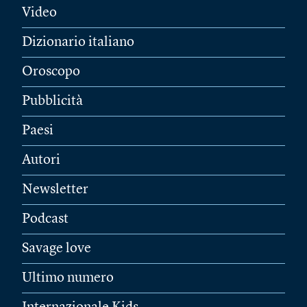
Video
Dizionario italiano
Oroscopo
Pubblicità
Paesi
Autori
Newsletter
Podcast
Savage love
Ultimo numero