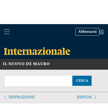
Abbonarsi
IL NUOVO DE MAURO
CERCA
DIFFRAZIONE
DIFFUSI