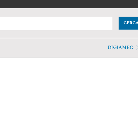
CERC
DIGIAMBO