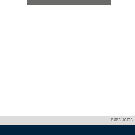
PUBBLICITÀ