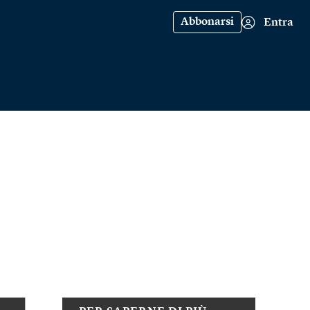
Abbonarsi
Entra