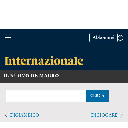
Abbonarsi
IL NUOVO DE MAURO
CERCA
DIGIAMBICO
DIGIOGARE