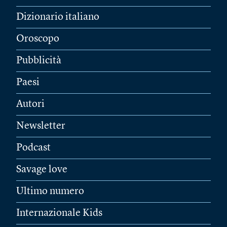
Dizionario italiano
Oroscopo
Pubblicità
Paesi
Autori
Newsletter
Podcast
Savage love
Ultimo numero
Internazionale Kids