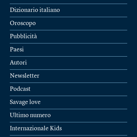
Dizionario italiano
Oroscopo
Pubblicità
Paesi
Autori
Newsletter
Podcast
Savage love
Ultimo numero
Internazionale Kids