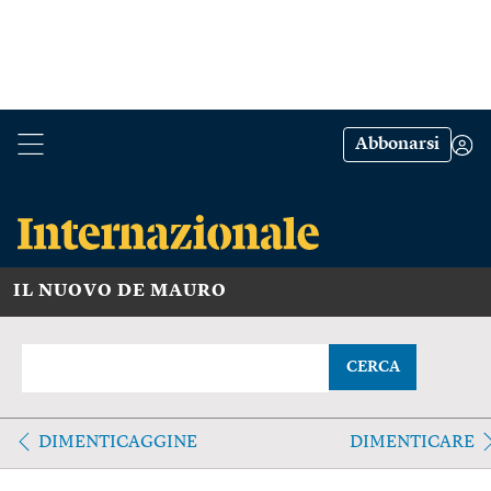
Abbonarsi
IL NUOVO DE MAURO
CERCA
DIMENTICAGGINE
DIMENTICARE