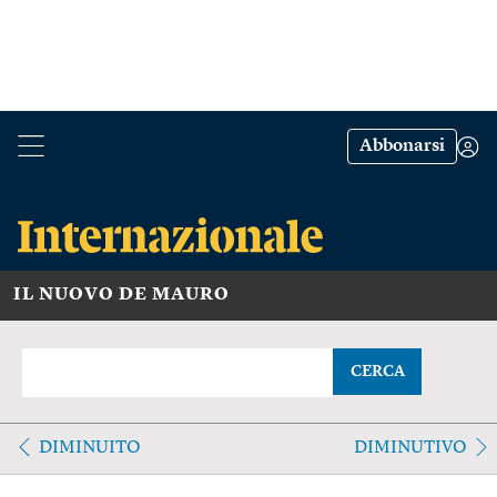
Abbonarsi
IL NUOVO DE MAURO
CERCA
DIMINUITO
DIMINUTIVO