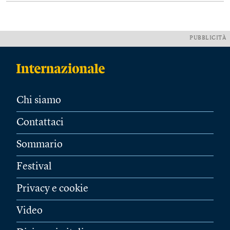
PUBBLICITÀ
Chi siamo
Contattaci
Sommario
Festival
Privacy e cookie
Video