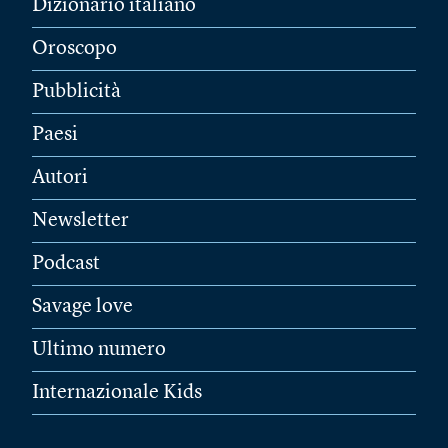
Dizionario italiano
Oroscopo
Pubblicità
Paesi
Autori
Newsletter
Podcast
Savage love
Ultimo numero
Internazionale Kids