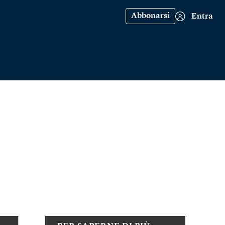
Abbonarsi
Entra