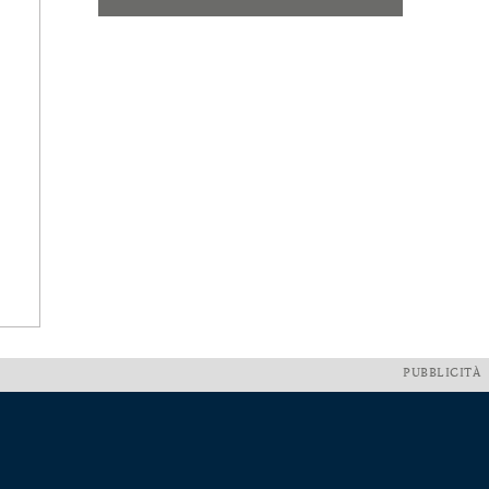
PUBBLICITÀ