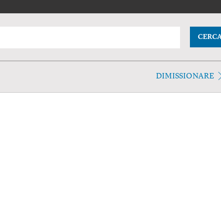
CERC
DIMISSIONARE