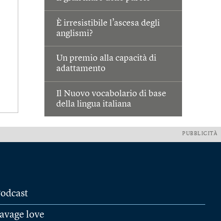
È irresistibile l’ascesa degli
anglismi?
Un premio alla capacità di
adattamento
Il Nuovo vocabolario di base
della lingua italiana
PUBBLICITÀ
odcast
avage love