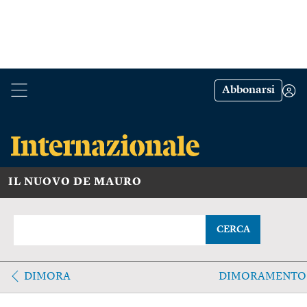
Abbonarsi
IL NUOVO DE MAURO
CERCA
DIMORA
DIMORAMENTO