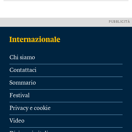
PUBBLICITÀ
Chi siamo
Contattaci
Sommario
Festival
Privacy e cookie
Video