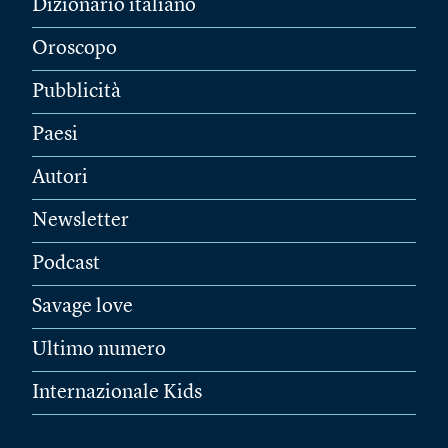
Dizionario italiano
Oroscopo
Pubblicità
Paesi
Autori
Newsletter
Podcast
Savage love
Ultimo numero
Internazionale Kids