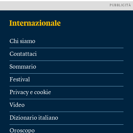
PUBBLICITÀ
Chi siamo
Contattaci
Sommario
Festival
Privacy e cookie
Video
Dizionario italiano
Oroscopo