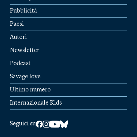
Pubblicità
Paesi
Autori
Newsletter
Podcast
Savage love
Ultimo numero
Internazionale Kids
Seguici su