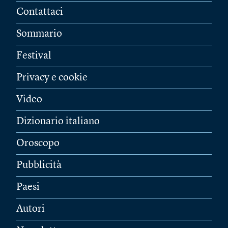
Contattaci
Sommario
Festival
Privacy e cookie
Video
Dizionario italiano
Oroscopo
Pubblicità
Paesi
Autori