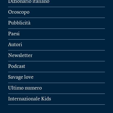
Dizionario italiano
Oroscopo
Pubblicità
Paesi
Autori
Newsletter
Podcast
Savage love
Ultimo numero
Internazionale Kids