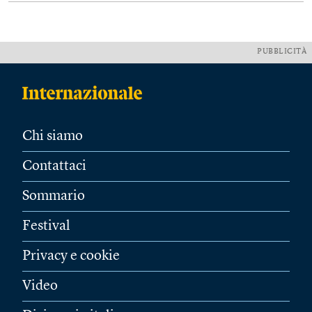
PUBBLICITÀ
Chi siamo
Contattaci
Sommario
Festival
Privacy e cookie
Video