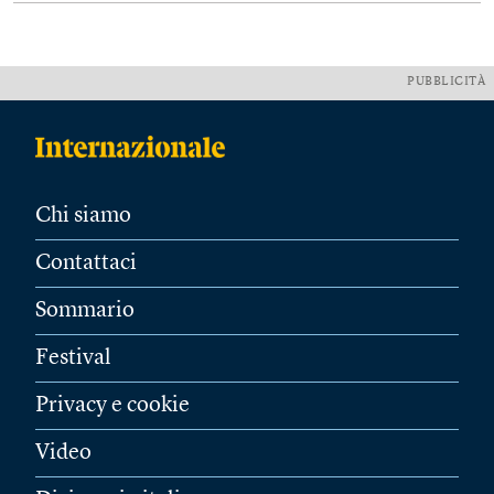
PUBBLICITÀ
Chi siamo
Contattaci
Sommario
Festival
Privacy e cookie
Video