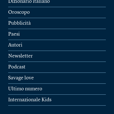
Dizionario italiano
Oroscopo
Pubblicità
Paesi
Autori
Newsletter
Podcast
Savage love
Ultimo numero
Internazionale Kids