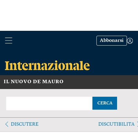
Abbonarsi
IL NUOVO DE MAURO
CERCA
DISCUTERE
DISCUTIBILITA