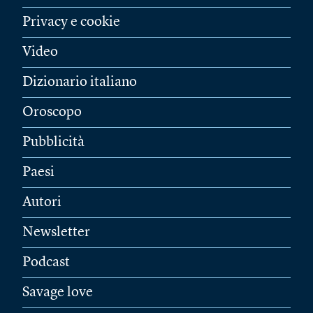
Privacy e cookie
Video
Dizionario italiano
Oroscopo
Pubblicità
Paesi
Autori
Newsletter
Podcast
Savage love