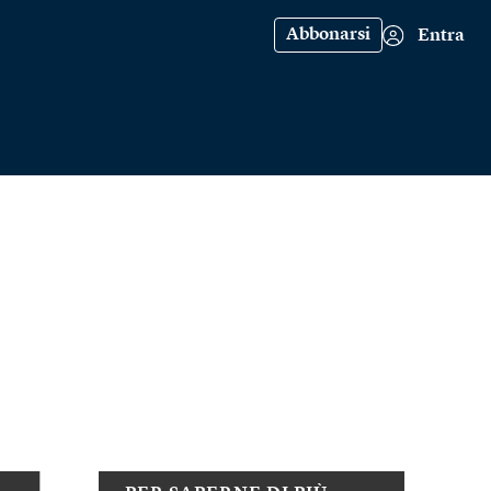
Abbonarsi
Entra