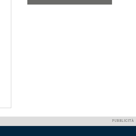
PUBBLICITÀ