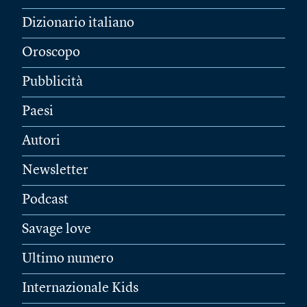
Dizionario italiano
Oroscopo
Pubblicità
Paesi
Autori
Newsletter
Podcast
Savage love
Ultimo numero
Internazionale Kids