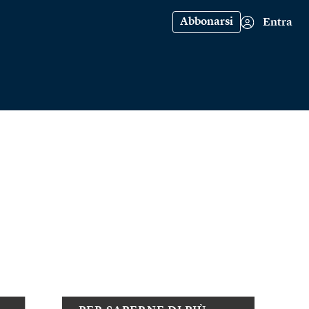
Abbonarsi
Entra