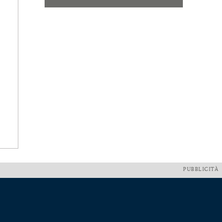
PUBBLICITÀ