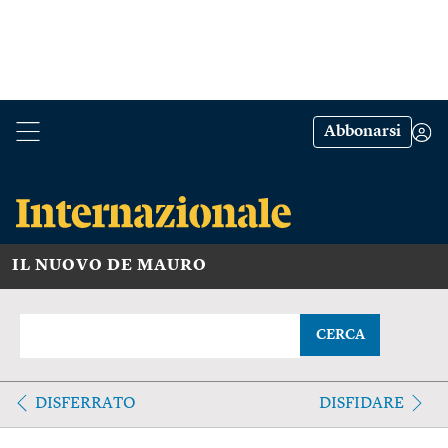
Abbonarsi
IL NUOVO DE MAURO
CERCA
DISFERRATO
DISFIDARE