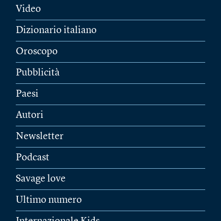
Video
Dizionario italiano
Oroscopo
Pubblicità
Paesi
Autori
Newsletter
Podcast
Savage love
Ultimo numero