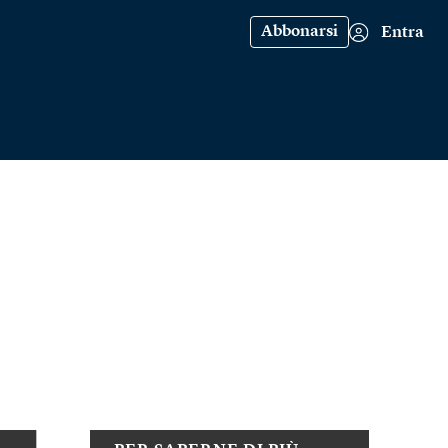
Abbonarsi
Entra