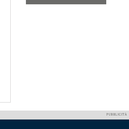
PUBBLICITÀ