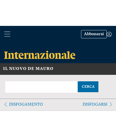
Abbonarsi
IL NUOVO DE MAURO
CERCA
DISFOGAMENTO
DISFOGARSI