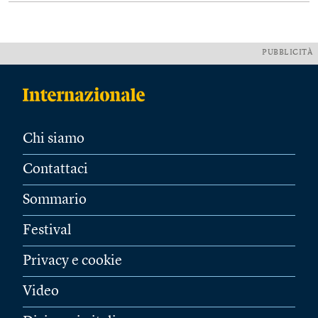
PUBBLICITÀ
Chi siamo
Contattaci
Sommario
Festival
Privacy e cookie
Video