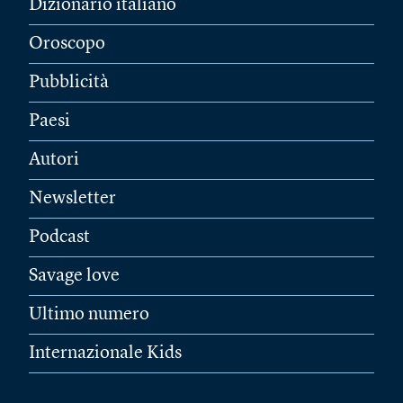
Dizionario italiano
Oroscopo
Pubblicità
Paesi
Autori
Newsletter
Podcast
Savage love
Ultimo numero
Internazionale Kids