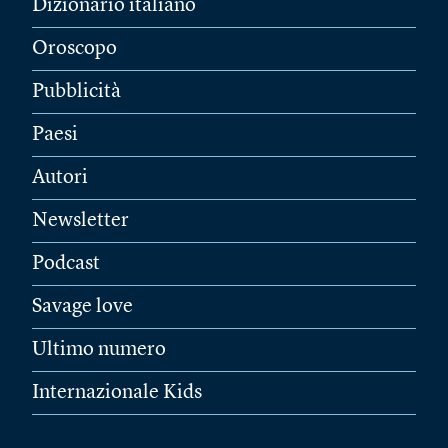
Dizionario italiano
Oroscopo
Pubblicità
Paesi
Autori
Newsletter
Podcast
Savage love
Ultimo numero
Internazionale Kids