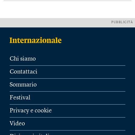
PUBBLICITÀ
Chi siamo
Contattaci
Sommario
Festival
Privacy e cookie
Video