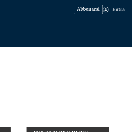
Abbonarsi
Entra