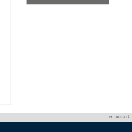
PUBBLICITÀ