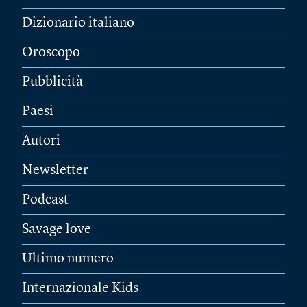
Dizionario italiano
Oroscopo
Pubblicità
Paesi
Autori
Newsletter
Podcast
Savage love
Ultimo numero
Internazionale Kids