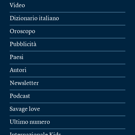
Video
Dizionario italiano
Oroscopo
Pubblicità
Paesi
Autori
Newsletter
Podcast
Savage love
Ultimo numero