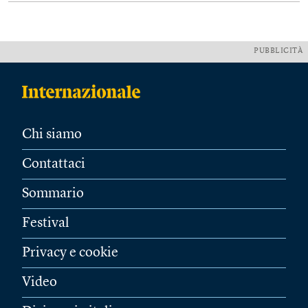
PUBBLICITÀ
Chi siamo
Contattaci
Sommario
Festival
Privacy e cookie
Video