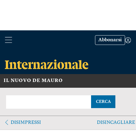
Abbonarsi
IL NUOVO DE MAURO
CERCA
DISIMPRESSI
DISINCAGLIARE