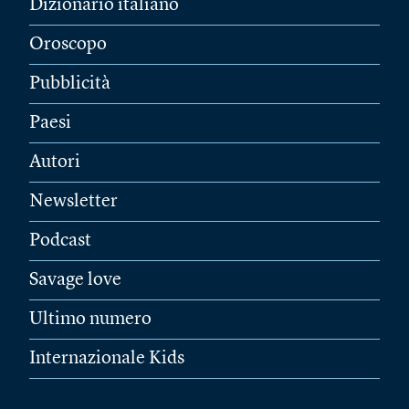
Dizionario italiano
Oroscopo
Pubblicità
Paesi
Autori
Newsletter
Podcast
Savage love
Ultimo numero
Internazionale Kids