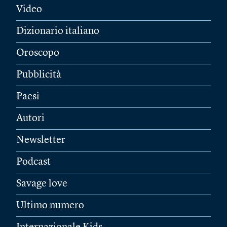
Video
Dizionario italiano
Oroscopo
Pubblicità
Paesi
Autori
Newsletter
Podcast
Savage love
Ultimo numero