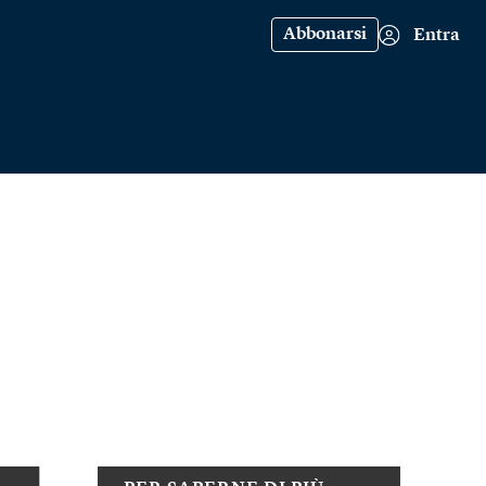
Abbonarsi
Entra