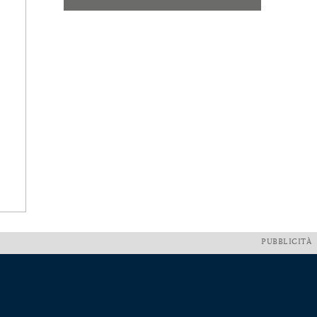
PUBBLICITÀ