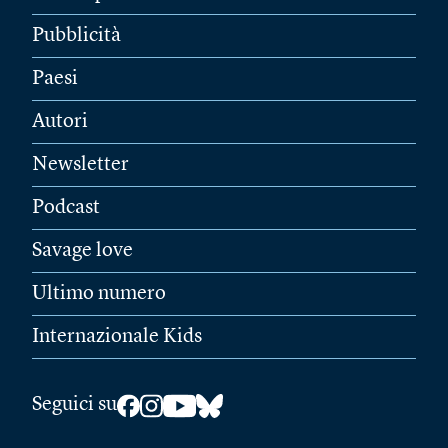
Pubblicità
Paesi
Autori
Newsletter
Podcast
Savage love
Ultimo numero
Internazionale Kids
Seguici su