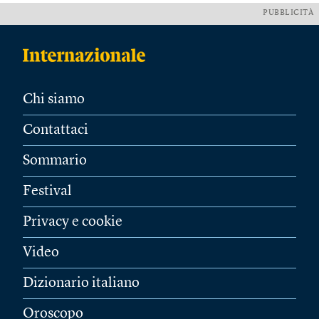
PUBBLICITÀ
Chi siamo
Contattaci
Sommario
Festival
Privacy e cookie
Video
Dizionario italiano
Oroscopo