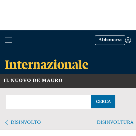
Abbonarsi
IL NUOVO DE MAURO
CERCA
DISINVOLTO
DISINVOLTURA