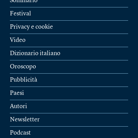
Sommario
Festival
Privacy e cookie
Video
Dizionario italiano
Oroscopo
Pubblicità
Paesi
Autori
Newsletter
Podcast