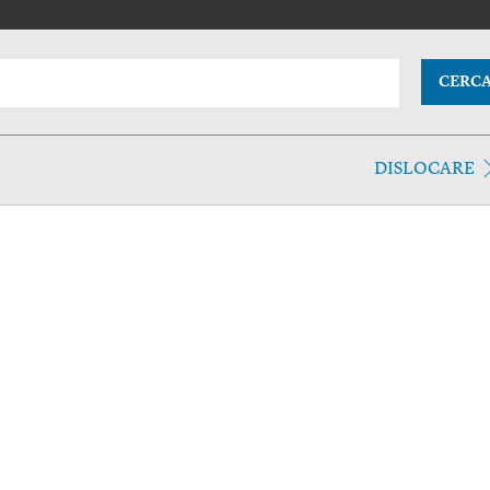
CERC
DISLOCARE