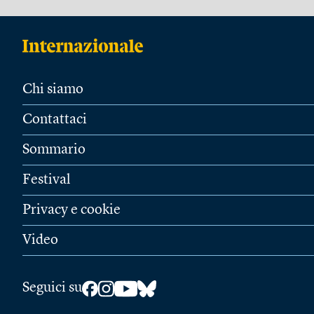
Chi siamo
Contattaci
Sommario
Festival
Privacy e cookie
Video
Seguici su