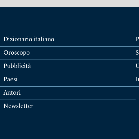
Dizionario italiano
P
Oroscopo
S
Pubblicità
U
Paesi
I
Autori
Newsletter