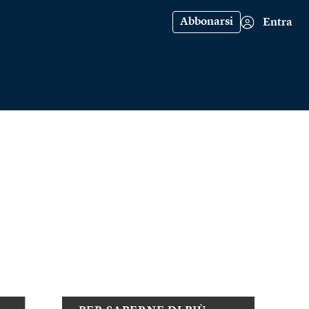
Abbonarsi
Entra