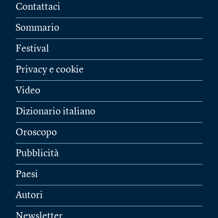
Contattaci
Sommario
Festival
Privacy e cookie
Video
Dizionario italiano
Oroscopo
Pubblicità
Paesi
Autori
Newsletter