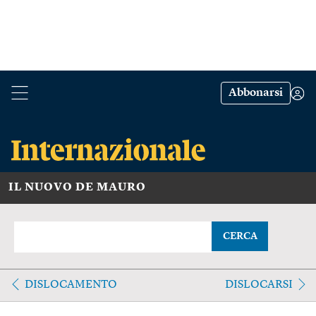
Abbonarsi
IL NUOVO DE MAURO
CERCA
DISLOCAMENTO
DISLOCARSI