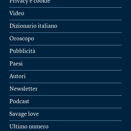
Privacy e cookie
Video
Dizionario italiano
Oroscopo
Pubblicità
Paesi
Autori
Newsletter
Podcast
Savage love
Ultimo numero