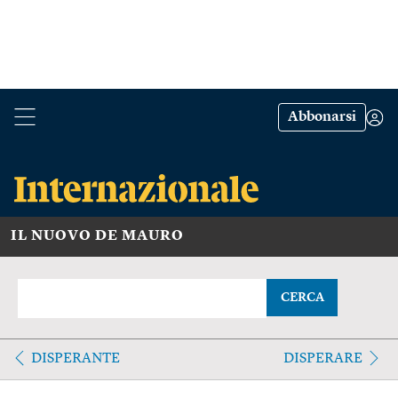
Abbonarsi
IL NUOVO DE MAURO
CERCA
DISPERANTE
DISPERARE