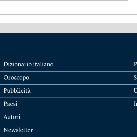
Dizionario italiano
P
Oroscopo
S
Pubblicità
U
Paesi
I
Autori
Newsletter