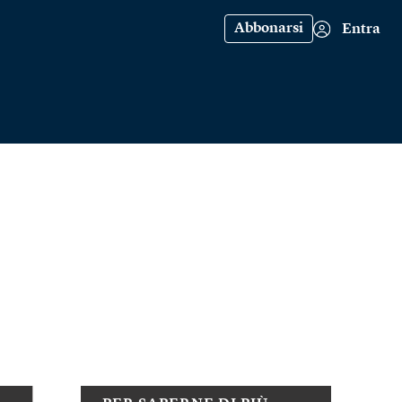
Abbonarsi
Entra