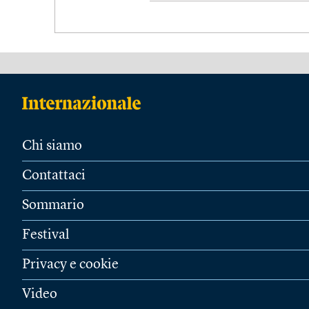
Chi siamo
Contattaci
Sommario
Festival
Privacy e cookie
Video