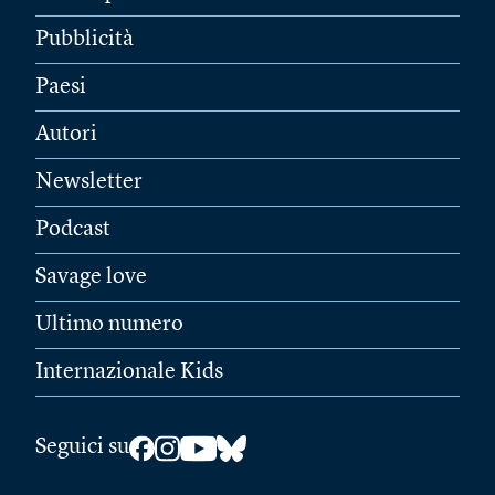
Pubblicità
Paesi
Autori
Newsletter
Podcast
Savage love
Ultimo numero
Internazionale Kids
Seguici su