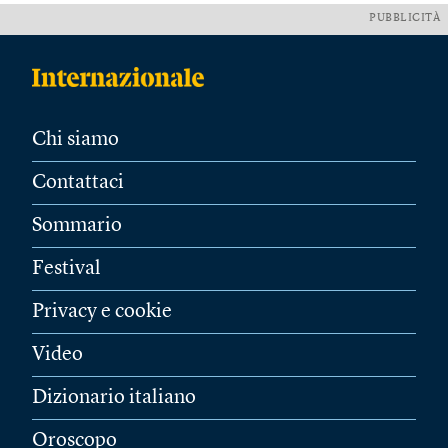
PUBBLICITÀ
Chi siamo
Contattaci
Sommario
Festival
Privacy e cookie
Video
Dizionario italiano
Oroscopo