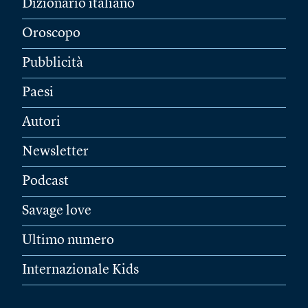
Dizionario italiano
Oroscopo
Pubblicità
Paesi
Autori
Newsletter
Podcast
Savage love
Ultimo numero
Internazionale Kids