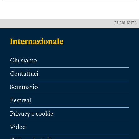
PUBBLICITÀ
Chi siamo
Contattaci
Sommario
Festival
Privacy e cookie
Video