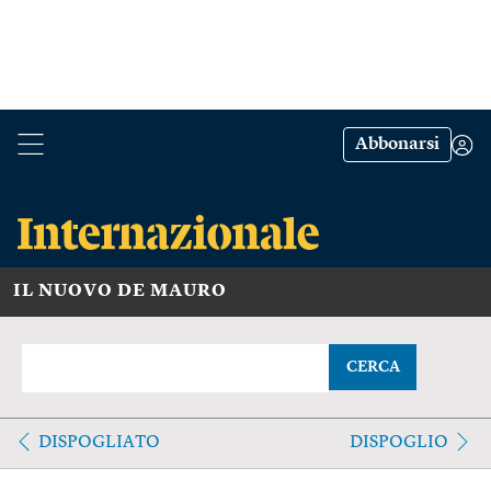
Abbonarsi
IL NUOVO DE MAURO
CERCA
DISPOGLIATO
DISPOGLIO