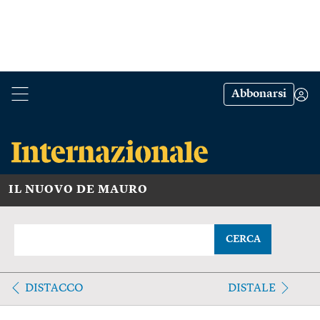
Abbonarsi
IL NUOVO DE MAURO
CERCA
DISTACCO
DISTALE