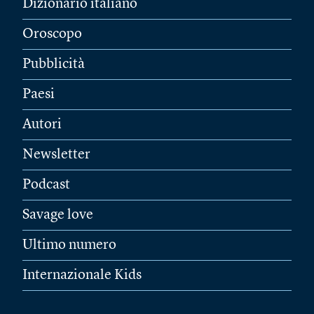
Dizionario italiano
Oroscopo
Pubblicità
Paesi
Autori
Newsletter
Podcast
Savage love
Ultimo numero
Internazionale Kids