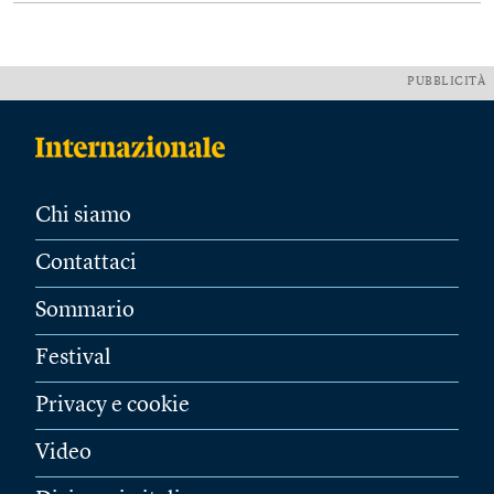
PUBBLICITÀ
Chi siamo
Contattaci
Sommario
Festival
Privacy e cookie
Video