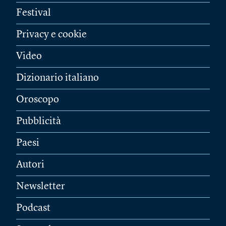
Festival
Privacy e cookie
Video
Dizionario italiano
Oroscopo
Pubblicità
Paesi
Autori
Newsletter
Podcast