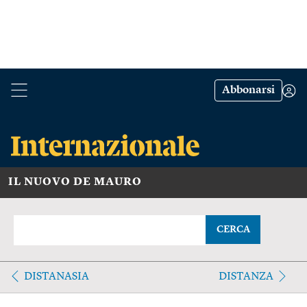
Abbonarsi
IL NUOVO DE MAURO
CERCA
DISTANASIA
DISTANZA