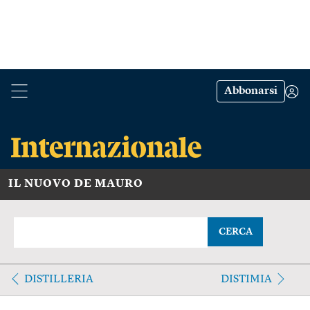
Abbonarsi
IL NUOVO DE MAURO
CERCA
DISTILLERIA
DISTIMIA