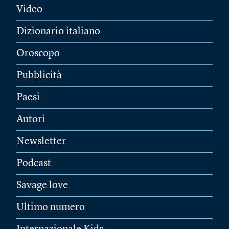
Video
Dizionario italiano
Oroscopo
Pubblicità
Paesi
Autori
Newsletter
Podcast
Savage love
Ultimo numero