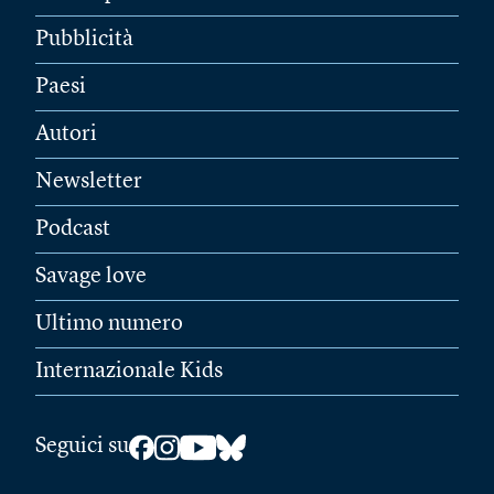
Pubblicità
Paesi
Autori
Newsletter
Podcast
Savage love
Ultimo numero
Internazionale Kids
Seguici su