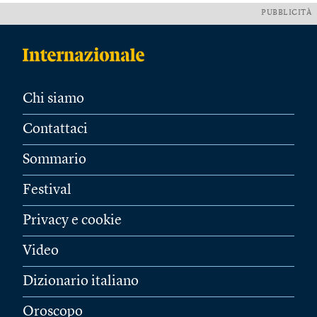
PUBBLICITÀ
Chi siamo
Contattaci
Sommario
Festival
Privacy e cookie
Video
Dizionario italiano
Oroscopo