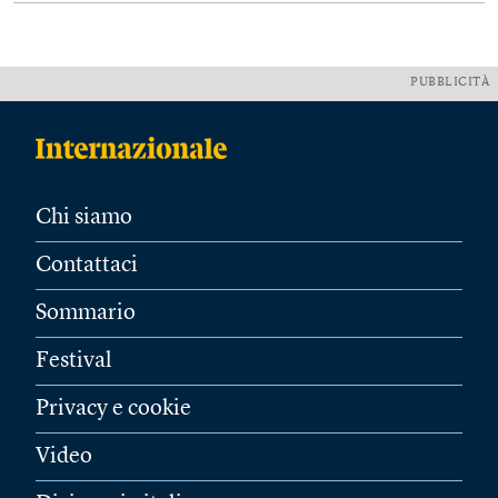
PUBBLICITÀ
Chi siamo
Contattaci
Sommario
Festival
Privacy e cookie
Video