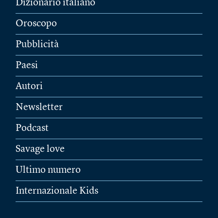
Dizionario italiano
Oroscopo
Pubblicità
Paesi
Autori
Newsletter
Podcast
Savage love
Ultimo numero
Internazionale Kids