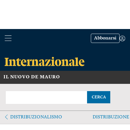
Abbonarsi
IL NUOVO DE MAURO
CERCA
DISTRIBUZIONALISMO
DISTRIBUZIONE