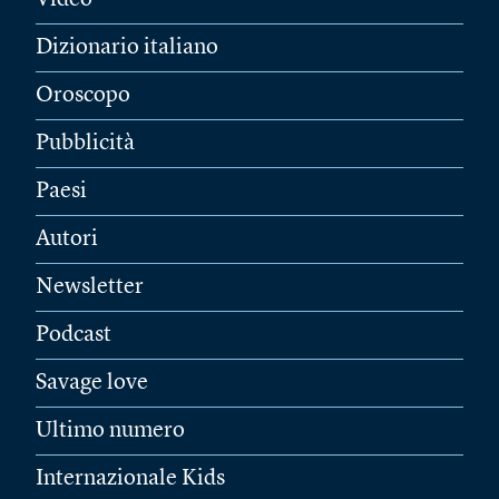
Video
Dizionario italiano
Oroscopo
Pubblicità
Paesi
Autori
Newsletter
Podcast
Savage love
Ultimo numero
Internazionale Kids