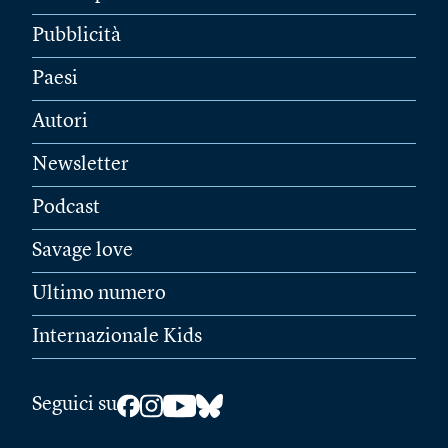
Pubblicità
Paesi
Autori
Newsletter
Podcast
Savage love
Ultimo numero
Internazionale Kids
Seguici su