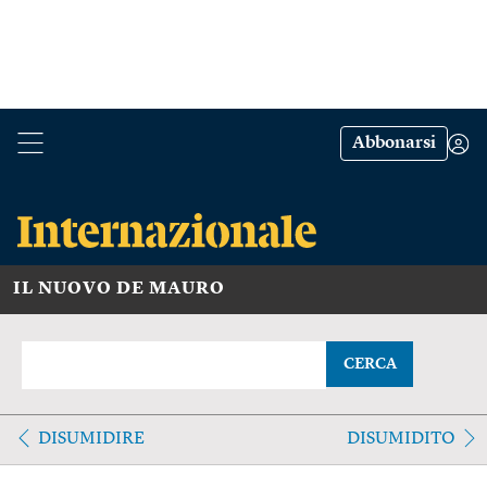
Abbonarsi
IL NUOVO DE MAURO
CERCA
DISUMIDIRE
DISUMIDITO