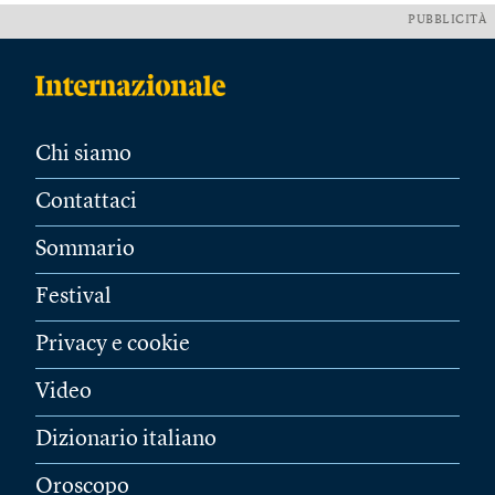
PUBBLICITÀ
Chi siamo
Contattaci
Sommario
Festival
Privacy e cookie
Video
Dizionario italiano
Oroscopo