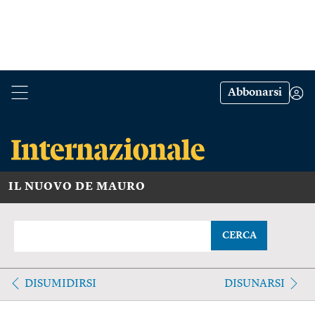
Abbonarsi
IL NUOVO DE MAURO
CERCA
DISUMIDIRSI
DISUNARSI