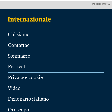
PUBBLICITÀ
Chi siamo
Contattaci
Sommario
Festival
Privacy e cookie
Video
Dizionario italiano
Oroscopo