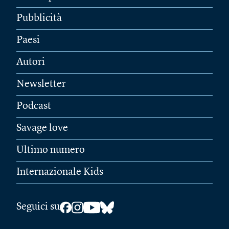
Pubblicità
Paesi
Autori
Newsletter
Podcast
Savage love
Ultimo numero
Internazionale Kids
Seguici su