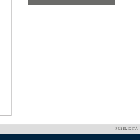
PUBBLICITÀ