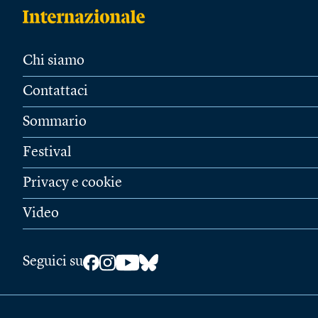
Chi siamo
Contattaci
Sommario
Festival
Privacy e cookie
Video
Seguici su