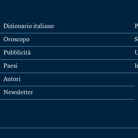
Dizionario italiano
P
Oroscopo
S
Pubblicità
U
Paesi
I
Autori
Newsletter