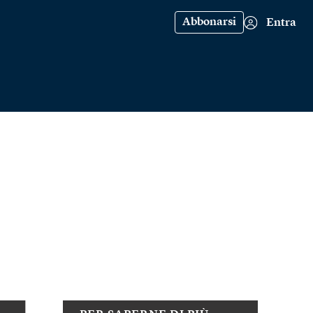
Abbonarsi
Entra