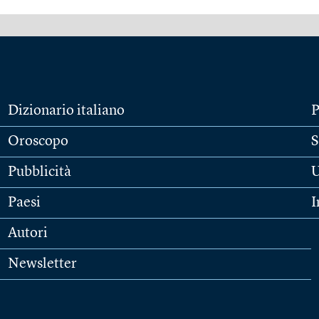
Dizionario italiano
P
Oroscopo
S
Pubblicità
U
Paesi
I
Autori
Newsletter