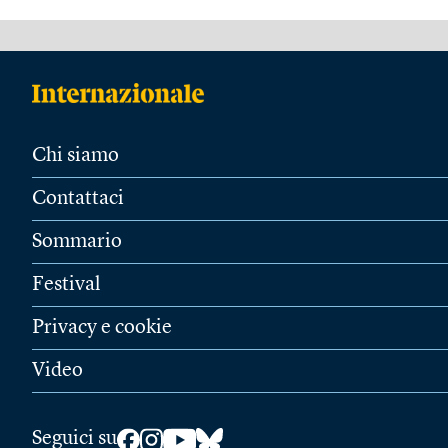
Chi siamo
Contattaci
Sommario
Festival
Privacy e cookie
Video
Seguici su