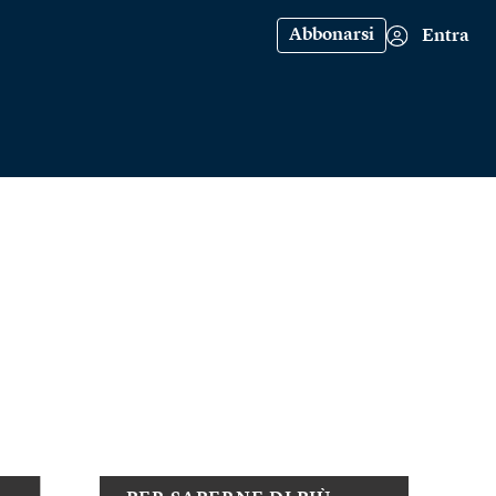
Abbonarsi
Entra