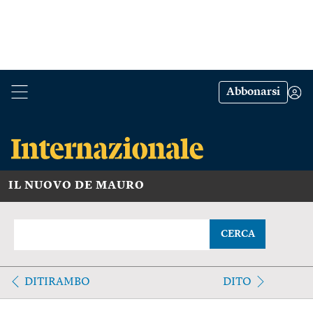
Abbonarsi
IL NUOVO DE MAURO
CERCA
DITIRAMBO
DITO