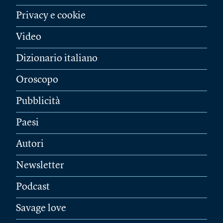
Privacy e cookie
Video
Dizionario italiano
Oroscopo
Pubblicità
Paesi
Autori
Newsletter
Podcast
Savage love