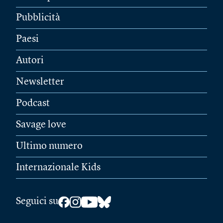
Pubblicità
Paesi
Autori
Newsletter
Podcast
Savage love
Ultimo numero
Internazionale Kids
Seguici su