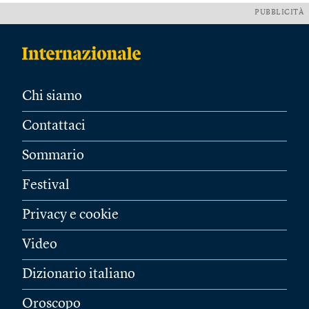
PUBBLICITÀ
Chi siamo
Contattaci
Sommario
Festival
Privacy e cookie
Video
Dizionario italiano
Oroscopo