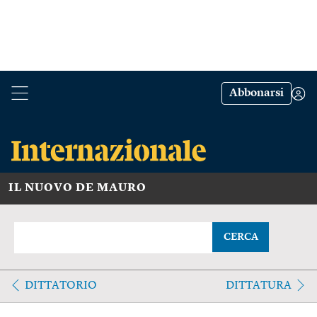
Abbonarsi
IL NUOVO DE MAURO
CERCA
DITTATORIO
DITTATURA