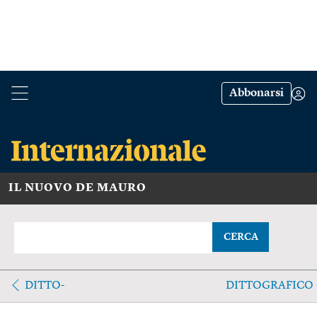
Abbonarsi
IL NUOVO DE MAURO
CERCA
DITTO-
DITTOGRAFICO