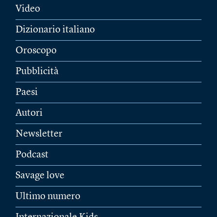
Video
Dizionario italiano
Oroscopo
Pubblicità
Paesi
Autori
Newsletter
Podcast
Savage love
Ultimo numero